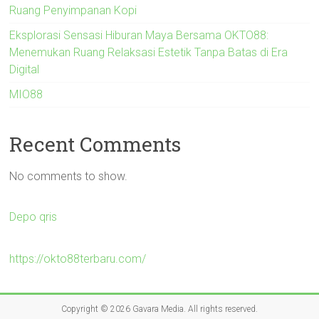
Ruang Penyimpanan Kopi
Eksplorasi Sensasi Hiburan Maya Bersama OKTO88:
Menemukan Ruang Relaksasi Estetik Tanpa Batas di Era
Digital
MIO88
Recent Comments
No comments to show.
Depo qris
https://okto88terbaru.com/
Copyright © 2026
Gavara Media
. All rights reserved.