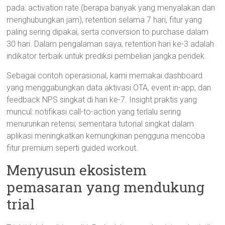
pada: activation rate (berapa banyak yang menyalakan dan
menghubungkan jam), retention selama 7 hari, fitur yang
paling sering dipakai, serta conversion to purchase dalam
30 hari. Dalam pengalaman saya, retention hari ke-3 adalah
indikator terbaik untuk prediksi pembelian jangka pendek.
Sebagai contoh operasional, kami memakai dashboard
yang menggabungkan data aktivasi OTA, event in-app, dan
feedback NPS singkat di hari ke-7. Insight praktis yang
muncul: notifikasi call-to-action yang terlalu sering
menurunkan retensi; sementara tutorial singkat dalam
aplikasi meningkatkan kemungkinan pengguna mencoba
fitur premium seperti guided workout.
Menyusun ekosistem
pemasaran yang mendukung
trial