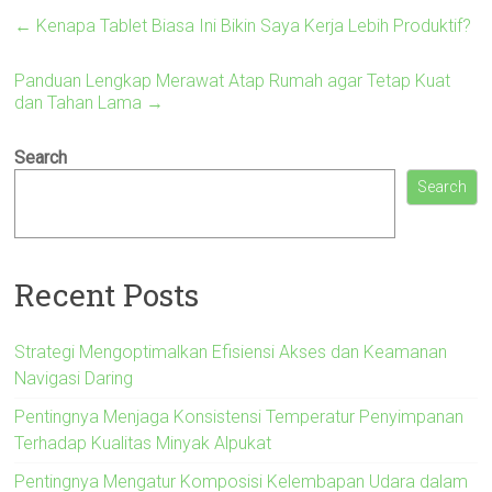
←
Kenapa Tablet Biasa Ini Bikin Saya Kerja Lebih Produktif?
Panduan Lengkap Merawat Atap Rumah agar Tetap Kuat
dan Tahan Lama
→
Search
Search
Recent Posts
Strategi Mengoptimalkan Efisiensi Akses dan Keamanan
Navigasi Daring
Pentingnya Menjaga Konsistensi Temperatur Penyimpanan
Terhadap Kualitas Minyak Alpukat
Pentingnya Mengatur Komposisi Kelembapan Udara dalam