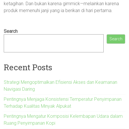
ketagihan. Dan bukan karena gimmick—melainkan karena
produk memenuhi janji yang ia berikan di hari pertama.
Search
Search
Recent Posts
Strategi Mengoptimalkan Efisiensi Akses dan Keamanan
Navigasi Daring
Pentingnya Menjaga Konsistensi Temperatur Penyimpanan
Terhadap Kualitas Minyak Alpukat
Pentingnya Mengatur Komposisi Kelembapan Udara dalam
Ruang Penyimpanan Kopi