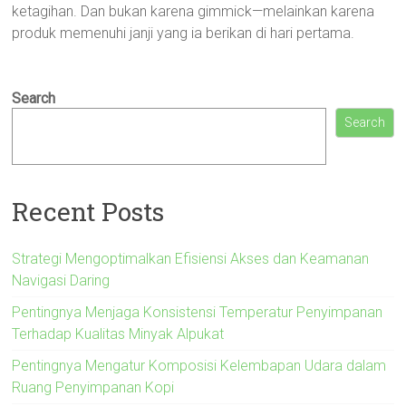
ketagihan. Dan bukan karena gimmick—melainkan karena
produk memenuhi janji yang ia berikan di hari pertama.
Search
Search
Recent Posts
Strategi Mengoptimalkan Efisiensi Akses dan Keamanan
Navigasi Daring
Pentingnya Menjaga Konsistensi Temperatur Penyimpanan
Terhadap Kualitas Minyak Alpukat
Pentingnya Mengatur Komposisi Kelembapan Udara dalam
Ruang Penyimpanan Kopi