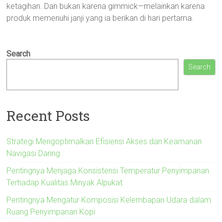
ketagihan. Dan bukan karena gimmick—melainkan karena
produk memenuhi janji yang ia berikan di hari pertama.
Search
Search
Recent Posts
Strategi Mengoptimalkan Efisiensi Akses dan Keamanan
Navigasi Daring
Pentingnya Menjaga Konsistensi Temperatur Penyimpanan
Terhadap Kualitas Minyak Alpukat
Pentingnya Mengatur Komposisi Kelembapan Udara dalam
Ruang Penyimpanan Kopi